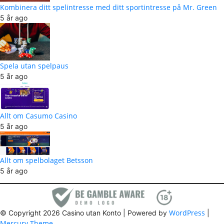
Kombinera ditt spelintresse med ditt sportintresse på Mr. Green
5 år ago
Spela utan spelpaus
5 år ago
Allt om Casumo Casino
5 år ago
Allt om spelbolaget Betsson
5 år ago
WordPress
© Copyright 2026 Casino utan Konto | Powered by
|
Mercury Theme