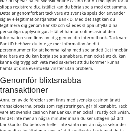
När du spelar på ett svenskt online casino har du möjlighet för att
slippa registrera dig. Istället kan du börja spela med det samma.
Detta är genomförbart tack vare att svenska spelsidor använder
sig av e-legitimationstjänsten BankID. Med det sagt kan du
legitimera dig genom BankID och således slippa utfylla dina
personliga upplysningar. Istället hämtar onlinecasinot den
information som finns om dig genom din internetbank. Tack vare
BankID behöver du inte ge mer information än ditt
personnummer för att komma igång med spelandet! Det innebär
inte bara att du kan börja spela snabbare, men också att du kan
känna dig trygg och veta med säkerhet att du kommer kunna
hämta ut dina eventuella vinster utan problem.
Genomför blixtsnabba
transaktioner
Ännu en av de fördelar som finns med svenska casinon är att
transaktionerna, precis som registreringen, går blixtsnabbt. Tack
vare att svenska casinon har BankID, men också Trustly och Swish,
tar det inte mer än några minuter innan du ser uttagen på ditt
bankkonto. Du behöver heller inte vänta mer än några sekunder
innan dina insättningar syns på ditt spelkonto. I och med detta