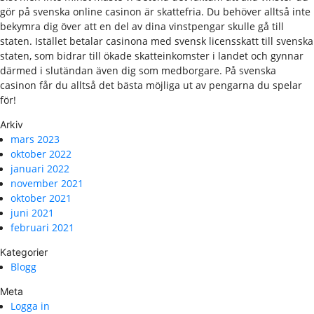
gör på svenska online casinon är skattefria. Du behöver alltså inte
bekymra dig över att en del av dina vinstpengar skulle gå till
staten. Istället betalar casinona med svensk licensskatt till svenska
staten, som bidrar till ökade skatteinkomster i landet och gynnar
därmed i slutändan även dig som medborgare. På svenska
casinon får du alltså det bästa möjliga ut av pengarna du spelar
för!
Arkiv
mars 2023
oktober 2022
januari 2022
november 2021
oktober 2021
juni 2021
februari 2021
Kategorier
Blogg
Meta
Logga in