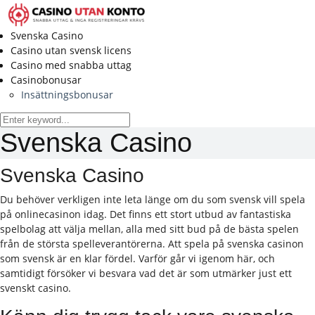
Svenska Casino
Casino utan svensk licens
Casino med snabba uttag
Casinobonusar
Insättningsbonusar
Svenska Casino
Svenska Casino
Du behöver verkligen inte leta länge om du som svensk vill spela
på onlinecasinon idag. Det finns ett stort utbud av fantastiska
spelbolag att välja mellan, alla med sitt bud på de bästa spelen
från de största spelleverantörerna. Att spela på svenska casinon
som svensk är en klar fördel. Varför går vi igenom här, och
samtidigt försöker vi besvara vad det är som utmärker just ett
svenskt casino.