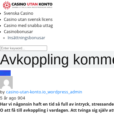
Svenska Casino
Casino utan svensk licens
Casino med snabba uttag
Casinobonusar
Insättningsbonusar
Avkoppling komme
Blogg
casino-utan-konto.io_wordpress_admin
by
5 år ago
904
Har vi någonsin haft en tid så full av intryck, stressand
O att få till avkoppling i vardagen. Att tvinga sig själv