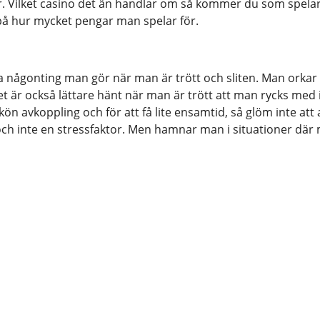
gar. Vilket casino det än handlar om så kommer du som spelar
 på hur mycket pengar man spelar för.
någonting man gör när man är trött och sliten. Man orkar in
t är också lättare hänt när man är trött att man rycks med i s
skön avkoppling och för att få lite ensamtid, så glöm inte at
ng och inte en stressfaktor. Men hamnar man i situationer d