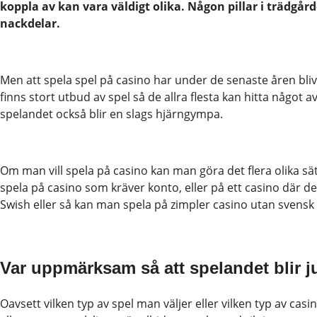
koppla av kan vara väldigt olika. Någon pillar i trädgård
nackdelar.
Men att spela spel på casino har under de senaste åren blivit
finns stort utbud av spel så de allra flesta kan hitta någo
spelandet också blir en slags hjärngympa.
Om man vill spela på casino kan man göra det flera olika s
spela på casino som kräver konto, eller på ett casino där de
Swish eller så kan man spela på zimpler casino utan svensk 
Var uppmärksam så att spelandet blir j
Oavsett vilken typ av spel man väljer eller vilken typ av ca