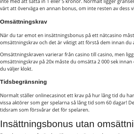
inte med att sätta in 1 eller 5 kronor. Normalt ligger grä
värt att överväga en annan bonus, om inte resten av dess vil
Omsättningskrav
När du tar emot en insättningsbonus på ett nätcasino måste 
omsättningskrav och det är viktigt att förstå dem innan du
Omsättningskraven varierar från casino till casino, men li
omsättningskrav på 20x måste du omsätta 2 000 sek innan du ka
du väljer klokt.
Tidsbegränsning
Normalt ställer onlinecasinot ett krav på hur lång tid du h
vissa aktörer som ger spelarna så lång tid som 60 dagar! Det
tidsram som försvårar det för spelaren.
Insättningsbonus utan omsättn