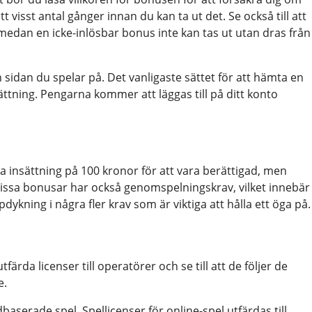
visst antal gånger innan du kan ta ut det. Se också till att
 medan en icke-inlösbar bonus inte kan tas ut utan dras från
n sidan du spelar på. Det vanligaste sättet för att hämta en
ättning. Pengarna kommer att läggas till på ditt konto
sta insättning på 100 kronor för att vara berättigad, men
å. Vissa bonusar har också genomspelningskrav, vilket innebär
ykning i några fler krav som är viktiga att hålla ett öga på.
rda licenser till operatörer och se till att de följer de
e.
baserade spel. Spellicenser för online-spel utfärdas till