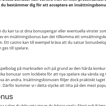
nan du bestämmer dig för att acceptera en insättningsbon
nan du kan ta ut dina bonuspengar eller eventuella vinster
av en insättningsbonus kan det tillkomma ett omsättningskr
t casino kan till exempel kräva att du satsar bonusbelopp
ges till spelare.
 spelbolag på marknaden och på grund av den hårda konkurre
lika bonusar som lockbete för att nya spelare ska vända sig t
rativa än andra. Insättningsbonusen följer dock praktiskt tag
per. Därför kommer vi i detta stycke att titta på den mest po
onus
ra saker du bör veta innan du börjar spela. Först och främst