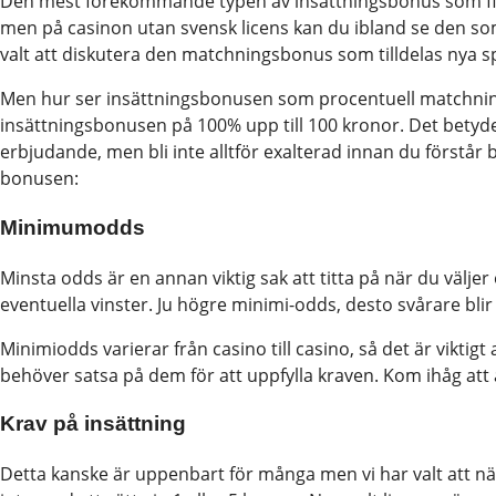
Den mest förekommande typen av insättningsbonus som finn
men på casinon utan svensk licens kan du ibland se den som
valt att diskutera den matchningsbonus som tilldelas nya sp
Men hur ser insättningsbonusen som procentuell matchning
insättningsbonusen på 100% upp till 100 kronor. Det betyder
erbjudande, men bli inte alltför exalterad innan du förstå
bonusen:
Minimumodds
Minsta odds är en annan viktig sak att titta på när du välj
eventuella vinster. Ju högre minimi-odds, desto svårare blir 
Minimiodds varierar från casino till casino, så det är vikti
behöver satsa på dem för att uppfylla kraven. Kom ihåg att al
Krav på insättning
Detta kanske är uppenbart för många men vi har valt att nä