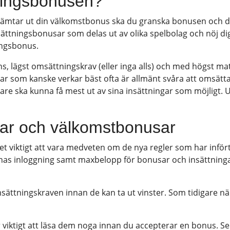
ningsbonusen?
hämtar ut din välkomstbonus ska du granska bonusen och de v
sättningsbonusar som delas ut av olika spelbolag och nöj dig
ingsbonus.
s, lägst omsättningskrav (eller inga alls) och med högst m
ar som kanske verkar bäst ofta är allmänt svåra att omsätt
re ska kunna få mest ut av sina insättningar som möjligt. Ut
sar och välkomstbonusar
det viktigt att vara medveten om de nya regler som har inf
nas inloggning samt maxbelopp för bonusar och insättninga
msättningskraven innan de kan ta ut vinster. Som tidigare 
r viktigt att läsa dem noga innan du accepterar en bonus. Se 