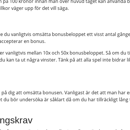
nsen på 100 kronor innan man över huvud taget kan använda 
lkor väger upp för det vill säga.
du vanligtvis omsätta bonusbeloppet ett visst antal gånger 
 accepterar en bonus.
gger vanligtvis mellan 10x och 50x bonusbeloppet. Så om du 
n ta ut några vinster. Tänk på att alla spel inte bidrar lika
ar på dig att omsätta bonusen. Vanligast är det att man har
 du bör undersöka är såklart då om du har tillräckligt lång t
ingskrav