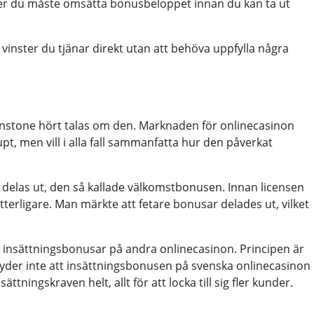
ånger du måste omsätta bonusbeloppet innan du kan ta ut
vinster du tjänar direkt utan att behöva uppfylla några
minstone hört talas om den. Marknaden för onlinecasinon
upt, men vill i alla fall sammanfatta hur den påverkat
delas ut, den så kallade välkomstbonusen. Innan licensen
terligare. Man märkte att fetare bonusar delades ut, vilket
ån insättningsbonusar på andra onlinecasinon. Principen är
yder inte att insättningsbonusen på svenska onlinecasinon
ngskraven helt, allt för att locka till sig fler kunder.