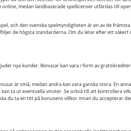
e online, medan landbaserade spellicenser utfärdas till opera
 spel, och den svenska spelmyndigheten är en av de främsta 
 följer de högsta standarderna. Om du letar efter ett säker
uder nya kunder. Bonusar kan vara i form av gratiskrediter,
onusar är små, medan andra kan vara ganska stora. En annan s
a ut eventuella vinster. Se också till att kontrollera vilka
n ska du ta en titt på bonusens villkor innan du accepterar 