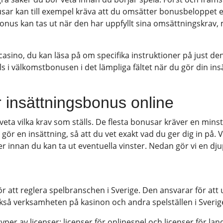
sar kan till exempel kräva att du omsätter bonusbeloppet ett 
bonus kan tas ut när den har uppfyllt sina omsättningskrav,
 casino, du kan läsa på om specifika instruktioner på just de
s i välkomstbonusen i det lämpliga fältet när du gör din ins
er insättningsbonus online
t veta vilka krav som ställs. De flesta bonusar kräver en min
du gör en insättning, så att du vet exakt vad du ger dig in p
 innan du kan ta ut eventuella vinster. Nedan gör vi en djupd
att reglera spelbranschen i Sverige. Den ansvarar för att utfä
kså verksamheten på kasinon och andra spelställen i Sverig
er av licenser: licenser för onlinespel och licenser för land