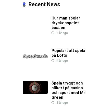
Recent News
Hur man spelar
dryckesspelet
bussen
3 år ago
Populärt att spela
på Lotto
4 år ago
Spela tryggt och
säkert på casino
och sport med Mr
Green
5 år ago