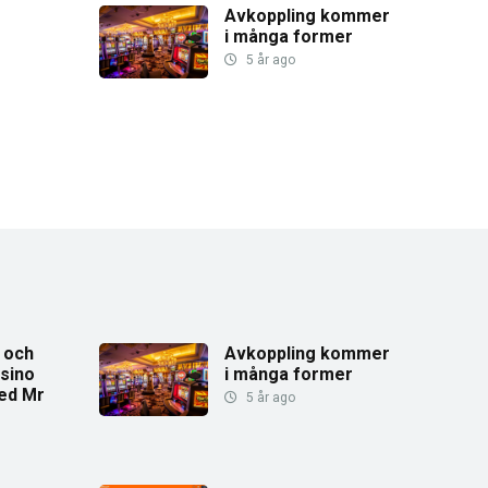
Avkoppling kommer
i många former
5 år ago
 och
Avkoppling kommer
asino
i många former
ed Mr
5 år ago