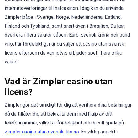
internetöverföringar till nätcasinon. Idag kan du använda
Zimpler både i Sverige, Norge, Nederländerna, Estland,
Finland och Tyskland, samt snart även i Brasilien. Du kan
överföra i flera valutor såsom Euro, svensk krona och pund
vilket är fördelaktigt när du väljer ett casino utan svensk
licens eftersom de vanligtvis erbjuder spel i flera olika
valutor.
Vad är Zimpler casino utan
licens?
Zimpler gör det smidigt för dig att verifiera dina betalningar
då de tillåter dig att bekräfta dem med hjälp av ditt
telefonnummer, vilket är fördelaktigt om du vill spela på
zimpler casino utan svensk licens
. En viktig aspekt i