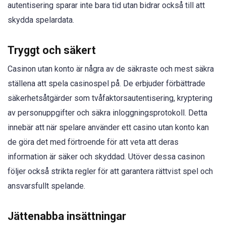
autentisering sparar inte bara tid utan bidrar också till att
skydda spelardata.
Tryggt och säkert
Casinon utan konto är några av de säkraste och mest säkra
ställena att spela casinospel på. De erbjuder förbättrade
säkerhetsåtgärder som tvåfaktorsautentisering, kryptering
av personuppgifter och säkra inloggningsprotokoll. Detta
innebär att när spelare använder ett casino utan konto kan
de göra det med förtroende för att veta att deras
information är säker och skyddad. Utöver dessa casinon
följer också strikta regler för att garantera rättvist spel och
ansvarsfullt spelande.
Jättenabba insättningar