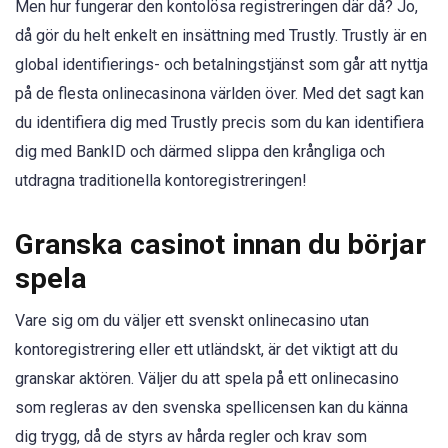
Men hur fungerar den kontolösa registreringen där då? Jo,
då gör du helt enkelt en insättning med Trustly. Trustly är en
global identifierings- och betalningstjänst som går att nyttja
på de flesta onlinecasinona världen över. Med det sagt kan
du identifiera dig med Trustly precis som du kan identifiera
dig med BankID och därmed slippa den krångliga och
utdragna traditionella kontoregistreringen!
Granska casinot innan du börjar
spela
Vare sig om du väljer ett svenskt onlinecasino utan
kontoregistrering eller ett utländskt, är det viktigt att du
granskar aktören. Väljer du att spela på ett onlinecasino
som regleras av den svenska spellicensen kan du känna
dig trygg, då de styrs av hårda regler och krav som