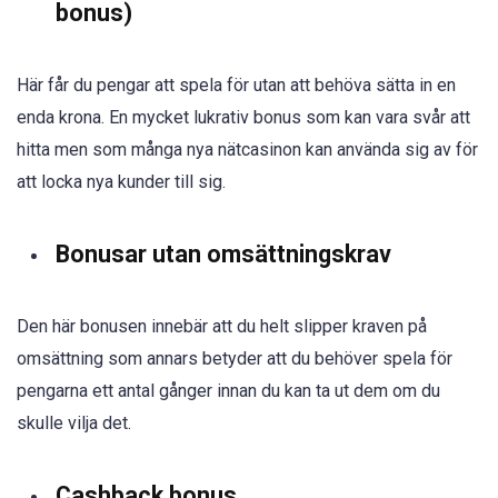
bonus)
Här får du pengar att spela för utan att behöva sätta in en
enda krona. En mycket lukrativ bonus som kan vara svår att
hitta men som många nya nätcasinon kan använda sig av för
att locka nya kunder till sig.
Bonusar utan omsättningskrav
Den här bonusen innebär att du helt slipper kraven på
omsättning som annars betyder att du behöver spela för
pengarna ett antal gånger innan du kan ta ut dem om du
skulle vilja det.
Cashback bonus