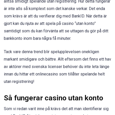
alltså smidigt spelande utan registrering. Hur detta fungerar
är inte alls så komplext som det kanske verkar. Det enda
som krävs är att du verifierar dig med BankID. När detta är
gjort kan du njuta av att spela på casino “utan konto”
samtidigt som du kan förvänta att se uttagen du gör på ditt
bankkonto inom bara några få minuter.
Tack vare denna trend blir spelupplevelsen onekligen
markant smidigare och bättre. Allt eftersom det finns ett hav
av aktörer med svenska licenser behöver du inte leta länge
innan du hittar ett onlinecasino som tillåter spelande helt
utan registrering!
Så fungerar casino utan konto
Som vi redan varit inne på krävs det att man identifierar sig