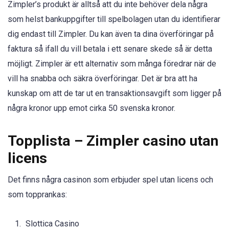
Zimpler’s produkt är alltså att du inte behöver dela några
som helst bankuppgifter till spelbolagen utan du identifierar
dig endast till Zimpler. Du kan även ta dina överföringar på
faktura så ifall du vill betala i ett senare skede så är detta
möjligt. Zimpler är ett alternativ som många föredrar när de
vill ha snabba och säkra överföringar. Det är bra att ha
kunskap om att de tar ut en transaktionsavgift som ligger på
några kronor upp emot cirka 50 svenska kronor.
Topplista – Zimpler casino utan
licens
Det finns några casinon som erbjuder spel utan licens och
som topprankas:
Slottica Casino