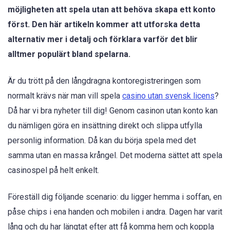
möjligheten att spela utan att behöva skapa ett konto
först. Den här artikeln kommer att utforska detta
alternativ mer i detalj och förklara varför det blir
alltmer populärt bland spelarna.
Är du trött på den långdragna kontoregistreringen som
normalt krävs när man vill spela
casino utan svensk licens
?
Då har vi bra nyheter till dig! Genom casinon utan konto kan
du nämligen göra en insättning direkt och slippa utfylla
personlig information. Då kan du börja spela med det
samma utan en massa krångel. Det moderna sättet att spela
casinospel på helt enkelt.
Föreställ dig följande scenario: du ligger hemma i soffan, en
påse chips i ena handen och mobilen i andra. Dagen har varit
lång och du har längtat efter att få komma hem och koppla