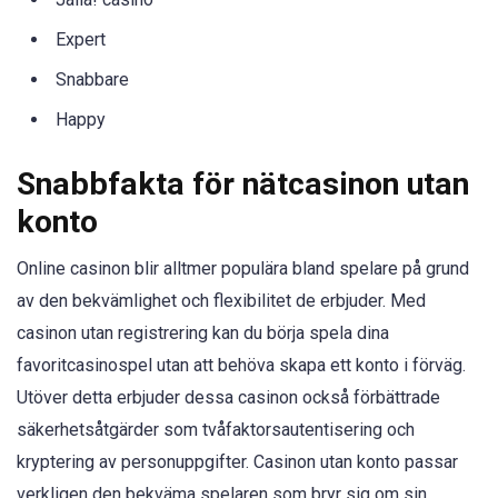
Expert
Snabbare
Happy
Snabbfakta för nätcasinon utan
konto
Online casinon blir alltmer populära bland spelare på grund
av den bekvämlighet och flexibilitet de erbjuder. Med
casinon utan registrering kan du börja spela dina
favoritcasinospel utan att behöva skapa ett konto i förväg.
Utöver detta erbjuder dessa casinon också förbättrade
säkerhetsåtgärder som tvåfaktorsautentisering och
kryptering av personuppgifter. Casinon utan konto passar
verkligen den bekväma spelaren som bryr sig om sin